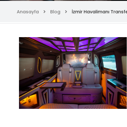
Anasayfa
Blog
İzmir Havalimanı Transfe