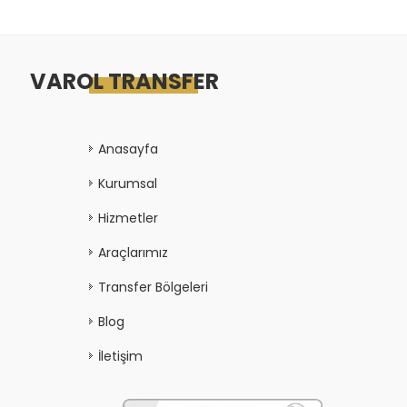
VAROL TRANSFER
Anasayfa
Kurumsal
Hizmetler
Araçlarımız
Transfer Bölgeleri
Blog
İletişim