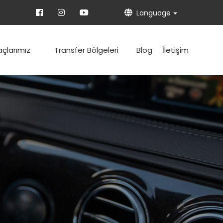
Language
açlarımız
Transfer Bölgeleri
Blog
İletişim